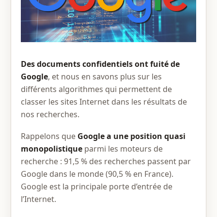
Des documents confidentiels ont fuité de
Google
, et nous en savons plus sur les
différents algorithmes qui permettent de
classer les sites Internet dans les résultats de
nos recherches.
Rappelons que
Google a une position quasi
monopolistique
parmi les moteurs de
recherche : 91,5 % des recherches passent par
Google dans le monde (90,5 % en France).
Google est la principale porte d’entrée de
l’Internet.