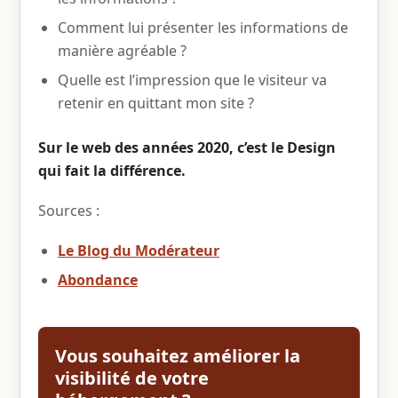
Comment lui présenter les informations de
manière agréable ?
Quelle est l’impression que le visiteur va
retenir en quittant mon site ?
Sur le web des années 2020, c’est le Design
qui fait la différence.
Sources :
Le Blog du Modérateur
Abondance
Vous souhaitez améliorer la
visibilité de votre