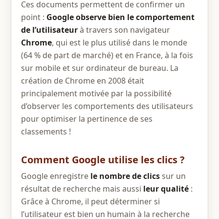
Ces documents permettent de confirmer un
point :
Google observe bien le comportement
de l’utilisateur
à travers son navigateur
Chrome
, qui est le plus utilisé dans le monde
(64 % de part de marché) et en France, à la fois
sur mobile et sur ordinateur de bureau. La
création de Chrome en 2008 était
principalement motivée par la possibilité
d’observer les comportements des utilisateurs
pour optimiser la pertinence de ses
classements !
Comment Google utilise les clics ?
Google enregistre
le nombre de clics
sur un
résultat de recherche mais aussi
leur qualité
:
Grâce à Chrome, il peut déterminer si
l’utilisateur est bien un humain à la recherche