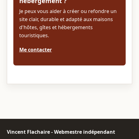
hébergement ?
Je peux vous aider à créer ou refondre un
site clair, durable et adapté aux maisons
d'hôtes, gîtes et hébergements
touristiques.
Me contacter
Vincent Flachaire - Webmestre indépendant