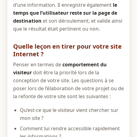
d’une information. Il enregistre également
le
temps que l’utilisateur reste sur la page de
destination
et son déroulement, et valide ainsi
que le résultat était pertinent ou non.
Quelle leçon en tirer pour votre site
Internet ?
Penser en termes de
comportement du
visiteur
doit être la priorité lors de la
conception de votre site. Les questions à se
poser lors de l’élaboration de votre projet ou de
la refonte de votre site sont les suivantes :
Qu’est-ce que le visiteur vient chercher sur
mon site ?
Comment lui rendre accessible rapidement
les informations ?