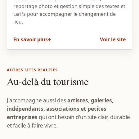
reportage photo et gestion simple des textes et
tarifs pour accompagner le changement de
lieu.
En savoir plus
Voir le site
AUTRES SITES RÉALISÉS
Au-delà du tourisme
J'accompagne aussi des
artistes, galeries,
indépendants, associations et petites
entreprises
qui ont besoin d'un site clair, durable
et facile à faire vivre.