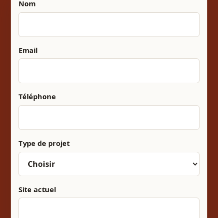
Nom
Email
Téléphone
Type de projet
Site actuel