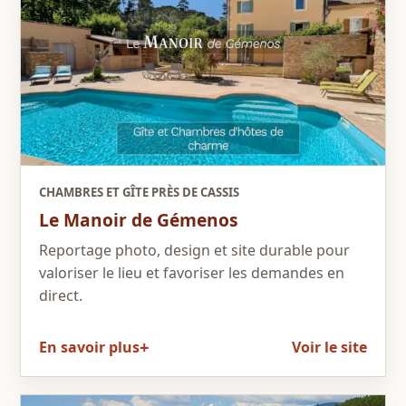
CHAMBRES ET GÎTE PRÈS DE CASSIS
Le Manoir de Gémenos
Reportage photo, design et site durable pour
valoriser le lieu et favoriser les demandes en
direct.
En savoir plus
Voir le site