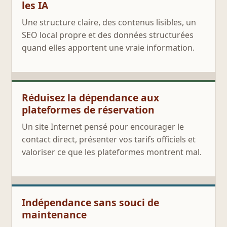
les IA
Une structure claire, des contenus lisibles, un
SEO local propre et des données structurées
quand elles apportent une vraie information.
Réduisez la dépendance aux
plateformes de réservation
Un site Internet pensé pour encourager le
contact direct, présenter vos tarifs officiels et
valoriser ce que les plateformes montrent mal.
Indépendance sans souci de
maintenance