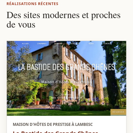
RÉALISATIONS RÉCENTES
Des sites modernes et proches
de vous
MAISON D'HÔTES DE PRESTIGE À LAMBESC