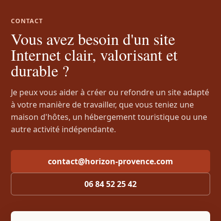
CONTACT
Vous avez besoin d'un site
Internet clair, valorisant et
durable ?
Je peux vous aider à créer ou refondre un site adapté
à votre manière de travailler, que vous teniez une
maison d'hôtes, un hébergement touristique ou une
autre activité indépendante.
contact@horizon-provence.com
06 84 52 25 42