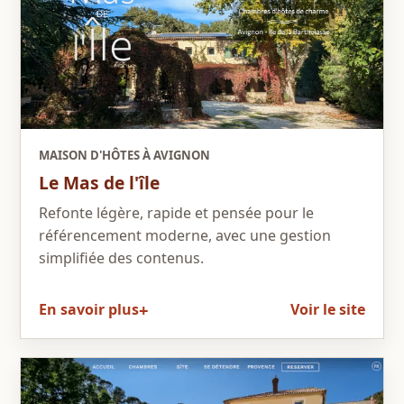
MAISON D'HÔTES À AVIGNON
Le Mas de l'île
Refonte légère, rapide et pensée pour le
référencement moderne, avec une gestion
simplifiée des contenus.
En savoir plus
Voir le site