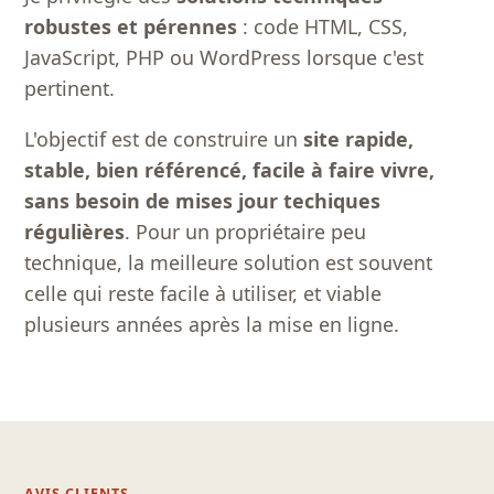
robustes et pérennes
: code HTML, CSS,
JavaScript, PHP ou WordPress lorsque c'est
pertinent.
L'objectif est de construire un
site rapide,
stable, bien référencé, facile à faire vivre,
sans besoin de mises jour techiques
régulières
. Pour un propriétaire peu
technique, la meilleure solution est souvent
celle qui reste facile à utiliser, et viable
plusieurs années après la mise en ligne.
AVIS CLIENTS