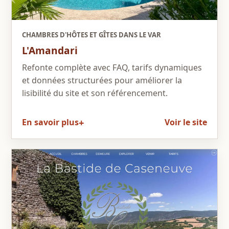
CHAMBRES D'HÔTES ET GÎTES DANS LE VAR
L'Amandari
Refonte complète avec FAQ, tarifs dynamiques
et données structurées pour améliorer la
lisibilité du site et son référencement.
En savoir plus
Voir le site