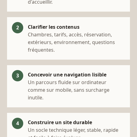
d'accueillir.
Clarifier les contenus
Chambres, tarifs, accès, réservation,
extérieurs, environnement, questions
fréquentes.
Concevoir une navigation lisible
Un parcours fluide sur ordinateur
comme sur mobile, sans surcharge
inutile.
Construire un site durable
Un socle technique léger, stable, rapide