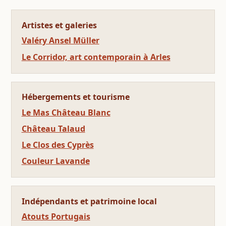
Artistes et galeries
Valéry Ansel Müller
Le Corridor, art contemporain à Arles
Hébergements et tourisme
Le Mas Château Blanc
Château Talaud
Le Clos des Cyprès
Couleur Lavande
Indépendants et patrimoine local
Atouts Portugais