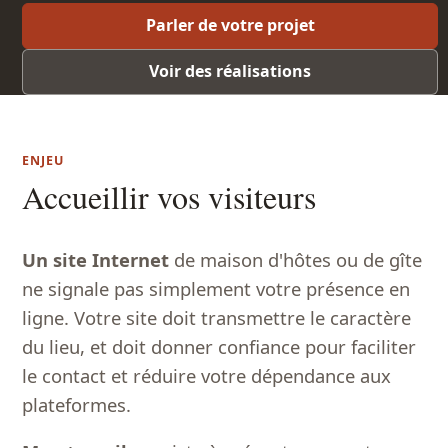
Parler de votre projet
Voir des réalisations
ENJEU
Accueillir vos visiteurs
Un site Internet
de maison d'hôtes ou de gîte
ne signale pas simplement votre présence en
ligne. Votre site doit transmettre le caractère
du lieu, et doit donner confiance pour faciliter
le contact et réduire votre dépendance aux
plateformes.