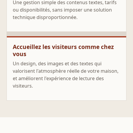
Une gestion simple des contenus textes, tarifs
ou disponibilités, sans imposer une solution
technique disproportionnée.
Accueillez les visiteurs comme chez
vous
Un design, des images et des textes qui
valorisent l'atmosphère réelle de votre maison,
et améliorent l'expérience de lecture des
visiteurs.