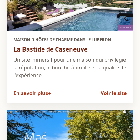
MAISON D'HÔTES DE CHARME DANS LE LUBERON
La Bastide de Caseneuve
Un site immersif pour une maison qui privilégie
la réputation, le bouche-à-oreille et la qualité de
l'expérience.
En savoir plus
Voir le site