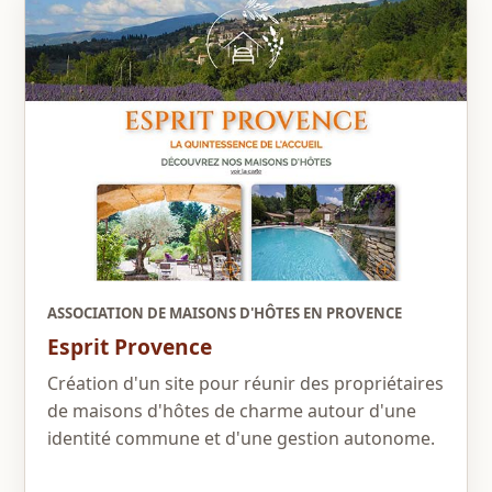
ASSOCIATION DE MAISONS D'HÔTES EN PROVENCE
Esprit Provence
Création d'un site pour réunir des propriétaires
de maisons d'hôtes de charme autour d'une
identité commune et d'une gestion autonome.