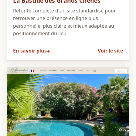
La Bastide des Grands Chênes
Refonte complète d'un site standardisé pour
retrouver une présence en ligne plus
personnelle, plus claire et mieux adaptée au
positionnement du lieu.
En savoir plus
Voir le site