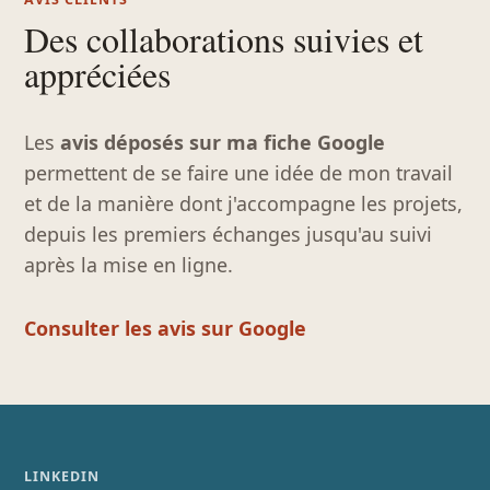
Des collaborations suivies et
appréciées
Les
avis déposés sur ma fiche Google
permettent de se faire une idée de mon travail
et de la manière dont j'accompagne les projets,
depuis les premiers échanges jusqu'au suivi
après la mise en ligne.
Consulter les avis sur Google
LINKEDIN