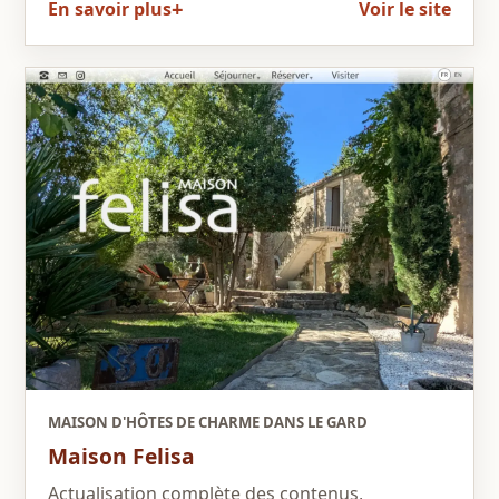
En savoir plus
Voir le site
MAISON D'HÔTES DE CHARME DANS LE GARD
Maison Felisa
Actualisation complète des contenus,