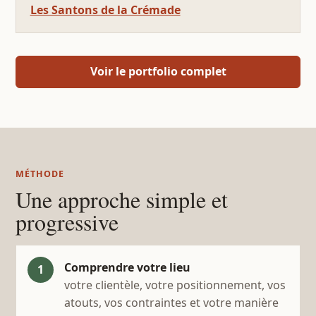
Les Santons de la Crémade
Voir le portfolio complet
MÉTHODE
Une approche simple et
progressive
Comprendre votre lieu
votre clientèle, votre positionnement, vos
atouts, vos contraintes et votre manière