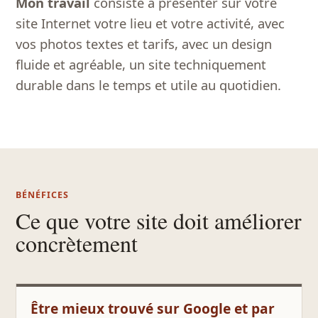
Mon travail
consiste à présenter sur votre
site Internet votre lieu et votre activité, avec
vos photos textes et tarifs, avec un design
fluide et agréable, un site techniquement
durable dans le temps et utile au quotidien.
BÉNÉFICES
Ce que votre site doit améliorer
concrètement
Être mieux trouvé sur Google et par