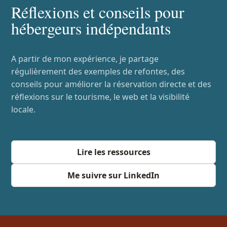
Réflexions et conseils pour
hébergeurs indépendants
A partir de mon expérience, je partage
régulièrement des exemples de refontes, des
conseils pour améliorer la réservation directe et des
réflexions sur le tourisme, le web et la visibilité
locale.
Lire les ressources
Me suivre sur LinkedIn